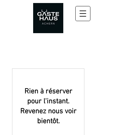
Rien à réserver
pour l'instant.
Revenez nous voir
bientôt.