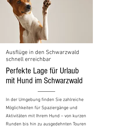
Ausflüge in den Schwarzwald
schnell erreichbar
Perfekte Lage für Urlaub
mit Hund im Schwarzwald
In der Umgebung finden Sie zahlreiche
Möglichkeiten für Spaziergänge und
Aktivitäten mit Ihrem Hund – von kurzen
Runden bis hin zu ausgedehnten Touren