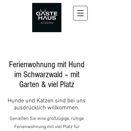
Ferienwohnung mit Hund
im Schwarzwald – mit
Garten & viel Platz
Hunde und Katzen sind bei uns
ausdrücklich willkommen.
Genießen Sie eine großzügige, ruhige
Ferienwohnung mit viel Platz für