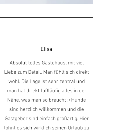
Elisa
Absolut tolles Gästehaus, mit viel
Liebe zum Detail. Man fühlt sich direkt
wohl. Die Lage ist sehr zentral und
man hat direkt fußläufig alles in der
Nähe, was man so braucht :) Hunde
sind herzlich willkommen und die
Gastgeber sind einfach großartig. Hier
lohnt es sich wirklich seinen Urlaub zu