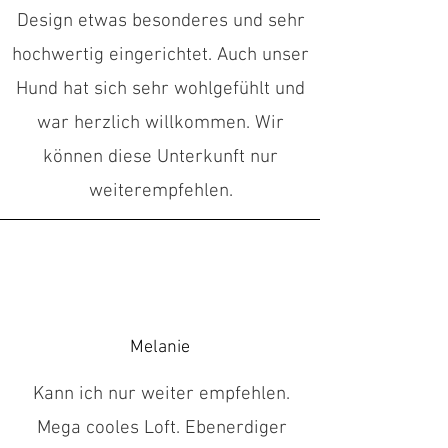
Design etwas besonderes und sehr
hochwertig eingerichtet. Auch unser
Hund hat sich sehr wohlgefühlt und
war herzlich willkommen. Wir
können diese Unterkunft nur
weiterempfehlen.
Melanie
Kann ich nur weiter empfehlen.
Mega cooles Loft. Ebenerdiger