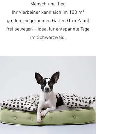
Mensch und Tier.
Ihr Vierbeiner kann sich im 100 m²
großen, eingezäunten Garten (1 m Zaun)
frei bewegen – ideal für entspannte Tage
im Schwarzwald.