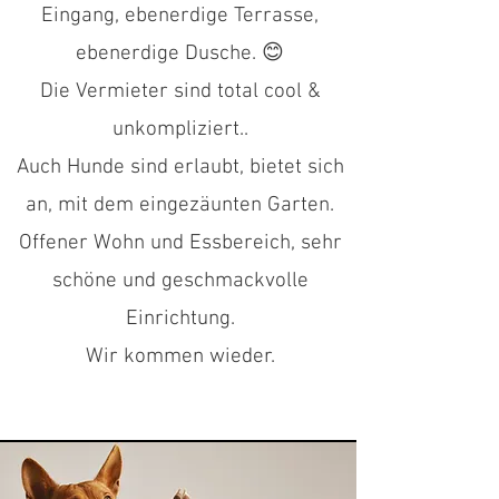
Eingang, ebenerdige Terrasse,
ebenerdige Dusche. 😊
Die Vermieter sind total cool &
unkompliziert..
Auch Hunde sind erlaubt, bietet sich
an, mit dem eingezäunten Garten.
Offener Wohn und Essbereich, sehr
schöne und geschmackvolle
Einrichtung.
Wir kommen wieder.