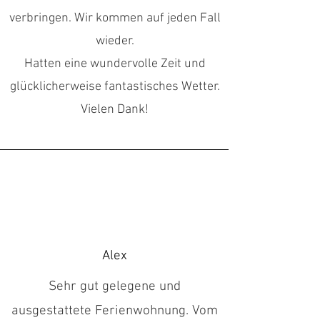
verbringen. Wir kommen auf jeden Fall
wieder.
Hatten eine wundervolle Zeit und
glücklicherweise fantastisches Wetter.
Vielen Dank!
Alex
Sehr gut gelegene und
ausgestattete Ferienwohnung. Vom