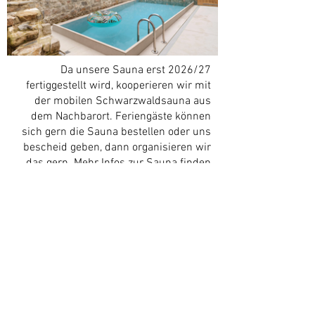
Da unsere Sauna erst 2026/27
fertiggestellt wird, kooperieren wir mit
der mobilen Schwarzwaldsauna aus
dem Nachbarort. Feriengäste können
sich gern die Sauna bestellen oder uns
bescheid geben, dann organisieren wir
das gern. Mehr Infos zur Sauna finden
sich
hier
.