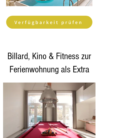
Verfügbarkeit prüfen
Billard, Kino & Fitness zur
Ferienwohnung als Extra