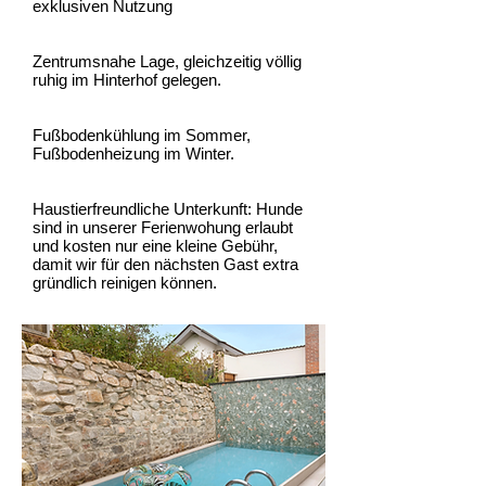
exklusiven Nutzung
Zentrumsnahe Lage, gleichzeitig völlig
ruhig im Hinterhof gelegen.
Fußbodenkühlung im Sommer,
Fußbodenheizung im Winter.
Haustierfreundliche Unterkunft: Hunde
sind in unserer Ferienwohung erlaubt
und kosten nur eine kleine Gebühr,
damit wir für den nächsten Gast extra
gründlich reinigen können.