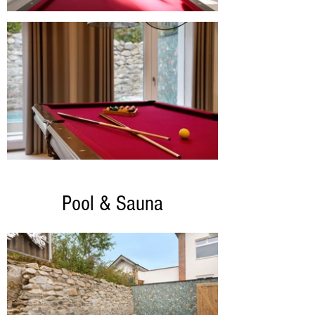
Pool & Sauna