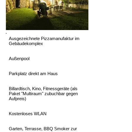
Ausgezeichnete Pizzamanufaktur im
Gebäudekomplex
Außenpool
Parkplatz direkt am Haus
Billardtisch, Kino, Fitnessgeräte (als
Paket "Multiraum" zubuchbar gegen
Aufpreis)
Kostenloses WLAN
Garten, Terrasse, BBQ Smoker zur